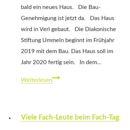
bald ein neues Haus. Die Bau-
Genehmigung ist jetzt da. Das Haus
wird in Verl gebaut. Die Diakonische
Stiftung Ummeln beginnt im Frühjahr
2019 mit dem Bau. Das Haus soll im
Jahr 2020 fertig sein. In dem…
Neues
Weiterlesen
Haus
für
junge
Viele Fach-Leute beim Fach-Tag
Mütter