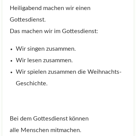
Heiligabend machen wir einen
Gottesdienst.
Das machen wir im Gottesdienst:
Wir singen zusammen.
Wir lesen zusammen.
Wir spielen zusammen die Weihnachts-
Geschichte.
Bei dem Gottesdienst können
alle Menschen mitmachen.