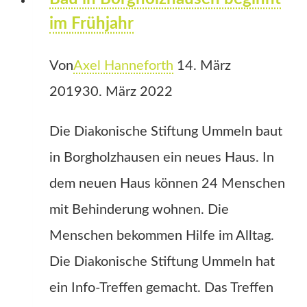
im Frühjahr
Von
Axel Hanneforth
14. März
2019
30. März 2022
Die Diakonische Stiftung Ummeln baut
in Borgholzhausen ein neues Haus. In
dem neuen Haus können 24 Menschen
mit Behinderung wohnen. Die
Menschen bekommen Hilfe im Alltag.
Die Diakonische Stiftung Ummeln hat
ein Info-Treffen gemacht. Das Treffen