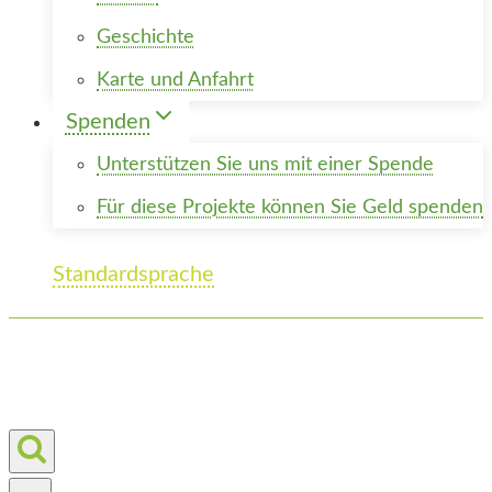
Geschichte
Karte und Anfahrt
Spenden
Unterstützen Sie uns mit einer Spende
Für diese Projekte können Sie Geld spenden
Standardsprache