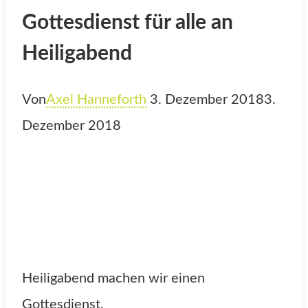
Gottesdienst für alle an
Heiligabend
Von
Axel Hanneforth
3. Dezember 2018
3.
Dezember 2018
Heiligabend machen wir einen
Gottesdienst.