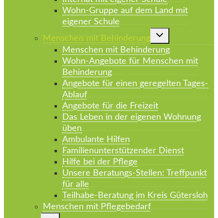
Wohn-Gruppe auf dem Land mit
eigener Schule
Untermenü
Menschen mit Behinderung
umschalten
Menschen mit Behinderung
Wohn-Angebote für Menschen mit
Behinderung
Angebote für einen geregelten Tages-
Ablauf
Angebote für die Freizeit
Das Leben in der eigenen Wohnung
üben
Ambulante Hilfen
Familienunterstützender Dienst
Hilfe bei der Pflege
Unsere Beratungs-Stellen: Treffpunkt
für alle
Teilhabe-Beratung im Kreis Gütersloh
Menschen mit Pflegebedarf
Untermenü