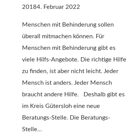
2018
4. Februar 2022
Menschen mit Behinderung sollen
überall mitmachen können. Für
Menschen mit Behinderung gibt es
viele Hilfs-Angebote. Die richtige Hilfe
zu finden, ist aber nicht leicht. Jeder
Mensch ist anders. Jeder Mensch
braucht andere Hilfe. Deshalb gibt es
im Kreis Gütersloh eine neue
Beratungs-Stelle. Die Beratungs-
Stelle…