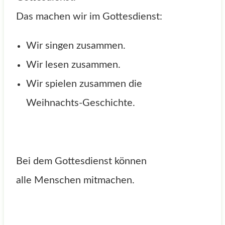
Das machen wir im Gottesdienst:
Wir singen zusammen.
Wir lesen zusammen.
Wir spielen zusammen die
Weihnachts-Geschichte.
Bei dem Gottesdienst können
alle Menschen mitmachen.