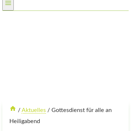
/
Aktuelles
/
Gottesdienst für alle an
Heiligabend