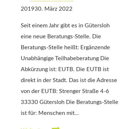
2019
30. März 2022
Seit einem Jahr gibt es in Gütersloh
eine neue Beratungs-Stelle. Die
Beratungs-Stelle heißt: Ergänzende
Unabhängige Teilhabeberatung Die
Abkürzung ist: EUTB. Die EUTB ist
direkt in der Stadt. Das ist die Adresse
von der EUTB: Strenger Straße 4-6
33330 Gütersloh Die Beratungs-Stelle
ist für: Menschen mit…