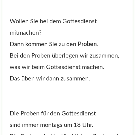
Wollen Sie bei dem Gottesdienst
mitmachen?
Dann kommen Sie zu den
Proben
.
Bei den Proben überlegen wir zusammen,
was wir beim Gottesdienst machen.
Das üben wir dann zusammen.
Die Proben für den Gottesdienst
sind immer montags um 18 Uhr.