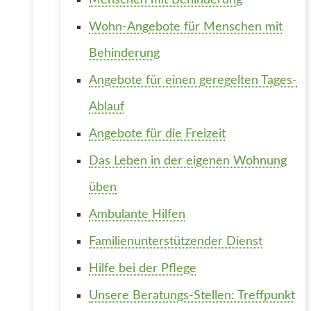
Menschen mit Behinderung
Wohn-Angebote für Menschen mit
Behinderung
Angebote für einen geregelten Tages-
Ablauf
Angebote für die Freizeit
Das Leben in der eigenen Wohnung
üben
Ambulante Hilfen
Familienunterstützender Dienst
Hilfe bei der Pflege
Unsere Beratungs-Stellen: Treffpunkt