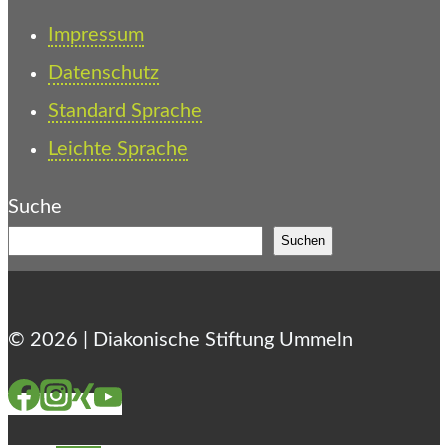
Impressum
Datenschutz
Standard Sprache
Leichte Sprache
Suche
Suchen
© 2026 | Diakonische Stiftung Ummeln