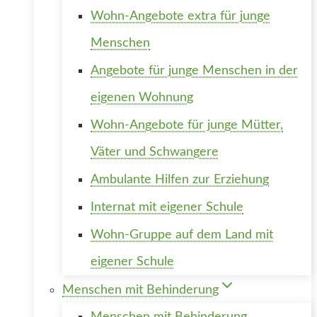
Wohn-Angebote extra für junge
Menschen
Angebote für junge Menschen in der
eigenen Wohnung
Wohn-Angebote für junge Mütter,
Väter und Schwangere
Ambulante Hilfen zur Erziehung
Internat mit eigener Schule
Wohn-Gruppe auf dem Land mit
eigener Schule
Menschen mit Behinderung