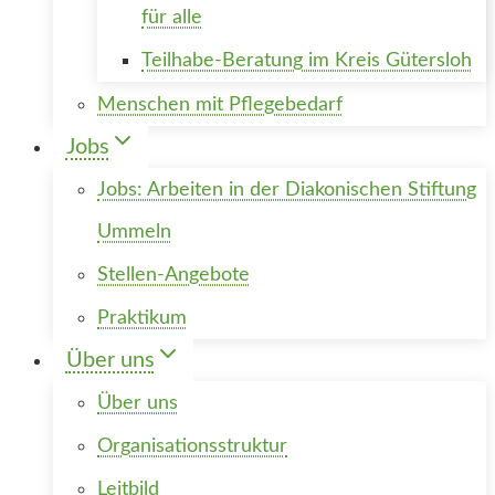
für alle
Teilhabe-Beratung im Kreis Gütersloh
Menschen mit Pflegebedarf
Jobs
Jobs: Arbeiten in der Diakonischen Stiftung
Ummeln
Stellen-Angebote
Praktikum
Über uns
Über uns
Organisationsstruktur
Leitbild