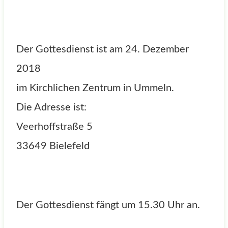
Der Gottesdienst ist am 24. Dezember
2018
im Kirchlichen Zentrum in Ummeln.
Die Adresse ist:
Veerhoffstraße 5
33649 Bielefeld
Der Gottesdienst fängt um 15.30 Uhr an.